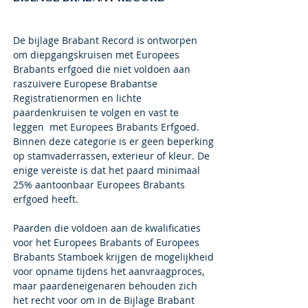
De bijlage Brabant Record is ontworpen
om diepgangskruisen met Europees
Brabants erfgoed die niet voldoen aan
raszuivere Europese Brabantse
Registratienormen en lichte
paardenkruisen te volgen en vast te
leggen met Europees Brabants Erfgoed.
Binnen deze categorie is er geen beperking
op stamvaderrassen, exterieur of kleur. De
enige vereiste is dat het paard minimaal
25% aantoonbaar Europees Brabants
erfgoed heeft.
Paarden die voldoen aan de kwalificaties
voor het Europees Brabants of Europees
Brabants Stamboek krijgen de mogelijkheid
voor opname tijdens het aanvraagproces,
maar paardeneigenaren behouden zich
het recht voor om in de Bijlage Brabant