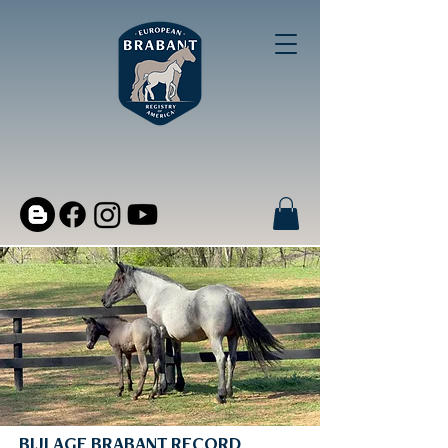
BIJLAGE BRABANT RECORD