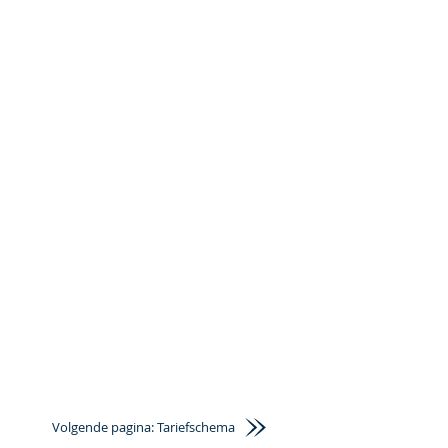
Volgende pagina: Tariefschema