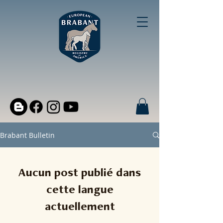
Brabant Bulletin
Aucun post publié dans
cette langue
actuellement