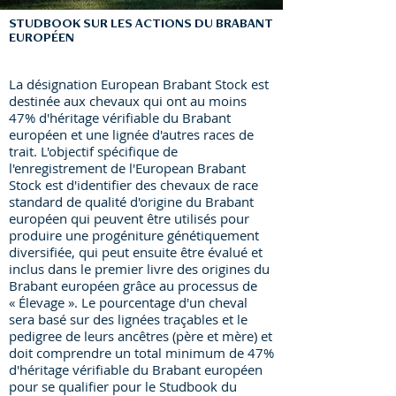
STUDBOOK SUR LES ACTIONS DU BRABANT
EUROPÉEN
La désignation European Brabant Stock est
destinée aux chevaux qui ont au moins
47% d'héritage vérifiable du Brabant
européen et une lignée d'autres races de
trait. L'objectif spécifique de
l'enregistrement de l'European Brabant
Stock est d'identifier des chevaux de race
standard de qualité d'origine du Brabant
européen qui peuvent être utilisés pour
produire une progéniture génétiquement
diversifiée, qui peut ensuite être évalué et
inclus dans le premier livre des origines du
Brabant européen grâce au processus de
« Élevage ». Le pourcentage d'un cheval
sera basé sur des lignées traçables et le
pedigree de leurs ancêtres (père et mère) et
doit comprendre un total minimum de 47%
d'héritage vérifiable du Brabant européen
pour se qualifier pour le Studbook du