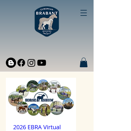
2026 EBRA Virtual