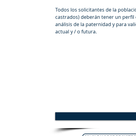
Todos los solicitantes de la poblac
castrados) deberán tener un perfil 
análisis de la paternidad y para va
actual y / o futura.