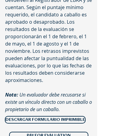
devuelven al Registrador de EBRA y se
cuentan. Según el puntaje mínimo
requerido, el candidato a caballo es
aprobado o desaprobado. Los
resultados de la evaluación se
proporcionarán el 1 de febrero, el 1
de mayo, el 1 de agosto y el 1 de
noviembre. Los retrasos imprevistos
pueden afectar la puntualidad de las
evaluaciones, por lo que las fechas de
los resultados deben considerarse
aproximaciones.
Nota:
Un evaluador debe recusarse si
existe un vínculo directo con un caballo o
propietario de un caballo.
DESCARGAR FORMULARIO IMPRIMIBLE
PAY FOR EVALUATION