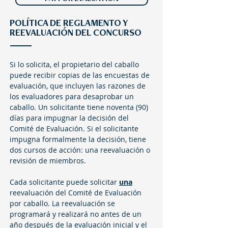
POLÍTICA DE REGLAMENTO Y
REEVALUACIÓN DEL CONCURSO
Si lo solicita, el propietario del caballo
puede recibir copias de las encuestas de
evaluación, que incluyen las razones de
los evaluadores para desaprobar un
caballo. Un solicitante tiene noventa (90)
días para impugnar la decisión del
Comité de Evaluación. Si el solicitante
impugna formalmente la decisión, tiene
dos cursos de acción: una reevaluación o
revisión de miembros.
Cada solicitante puede solicitar
una
reevaluación del Comité de Evaluación
por caballo. La reevaluación se
programará y realizará no antes de un
año después de la evaluación inicial y el