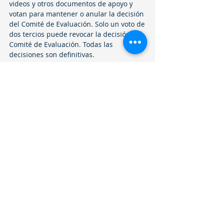
videos y otros documentos de apoyo y
votan para mantener o anular la decisión
del Comité de Evaluación. Solo un voto de
dos tercios puede revocar la decisión del
Comité de Evaluación. Todas las
decisiones son definitivas.