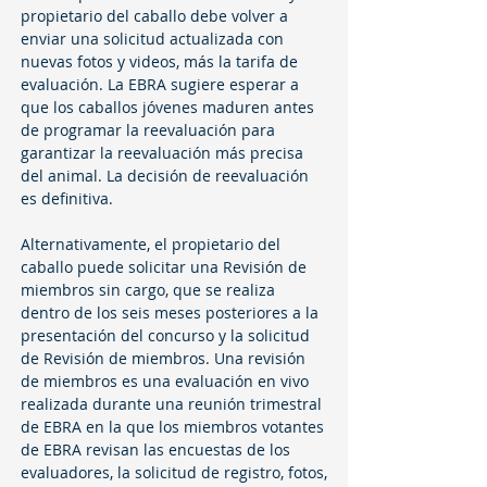
propietario del caballo debe volver a
enviar una solicitud actualizada con
nuevas fotos y videos, más la tarifa de
evaluación. La EBRA sugiere esperar a
que los caballos jóvenes maduren antes
de programar la reevaluación para
garantizar la reevaluación más precisa
del animal. La decisión de reevaluación
es definitiva.
Alternativamente, el propietario del
caballo puede solicitar una Revisión de
miembros sin cargo, que se realiza
dentro de los seis meses posteriores a la
presentación del concurso y la solicitud
de Revisión de miembros. Una revisión
de miembros es una evaluación en vivo
realizada durante una reunión trimestral
de EBRA en la que los miembros votantes
de EBRA revisan las encuestas de los
evaluadores, la solicitud de registro, fotos,