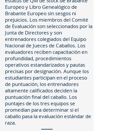
estatus de QM de Stock de Brabante
Europeo y Libro Genealógico de
Brabante Europeo sin sesgos ni
prejuicios. Los miembros del Comité
de Evaluación son seleccionados por la
Junta de Directores y son
entrenadores colegiados del Equipo
Nacional de Jueces de Caballos. Los
evaluadores reciben capacitación en
profundidad, procedimientos
operativos estandarizados y pautas
precisas por designación. Aunque los
estudiantes participan en el proceso
de puntuación, los entrenadores
altamente calificados deciden la
puntuación final del caballo. Los
puntajes de los tres equipos se
promedian para determinar si el
caballo pasa la evaluación estándar de
raza.