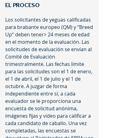
EL PROCESO
Los solicitantes de yeguas calificadas
para brabante europeo (QM) y “Breed
Up” deben tener> 24 meses de edad
en el momento de la evaluación. Las
solicitudes de evaluación se envían al
Comité de Evaluación
trimestralmente. Las fechas límite
para las solicitudes son el 1 de enero,
el 1 de abril, el 1 de julio y el 1 de
octubre. A juzgar de forma
independiente entre sí, a cada
evaluador se le proporciona una
encuesta de solicitud anónima,
imágenes fijas y video para calificar a
cada candidato de caballo. Una vez
completadas, las encuestas se